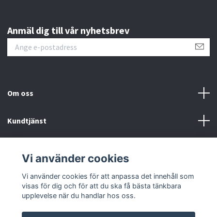
Anmäl dig till vår nyhetsbrev
Om oss
Kundtjänst
Information
Vi använder cookies
Sociala medier
Vi använder cookies för att anpassa det innehåll som
visas för dig och för att du ska få bästa tänkbara
upplevelse när du handlar hos oss.