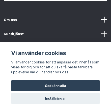
Om oss
Kundtjänst
Information
Vi använder cookies
Sociala medier
Vi använder cookies för att anpassa det innehåll som
visas för dig och för att du ska få bästa tänkbara
upplevelse när du handlar hos oss.
Godkänn alla
© 2026 Proclimber
Inställningar