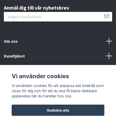
Anmäl dig till vår nyhetsbrev
Om oss
Kundtjänst
Information
Vi använder cookies
Sociala medier
Vi använder cookies för att anpassa det innehåll som
visas för dig och för att du ska få bästa tänkbara
upplevelse när du handlar hos oss.
Godkänn alla