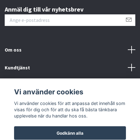
Anmäl dig till vår nyhetsbrev
Om oss
Kundtjänst
Information
Vi använder cookies
Sociala medier
Vi använder cookies för att anpassa det innehåll som
visas för dig och för att du ska få bästa tänkbara
upplevelse när du handlar hos oss.
Godkänn alla