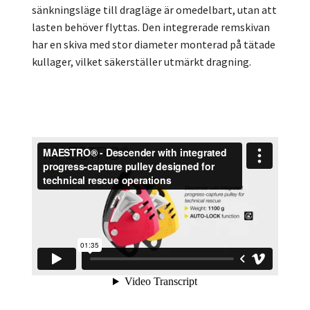
sänkningsläge till dragläge är omedelbart, utan att
lasten behöver flyttas. Den integrerade remskivan
har en skiva med stor diameter monterad på tätade
kullager, vilket säkerställer utmärkt dragning.