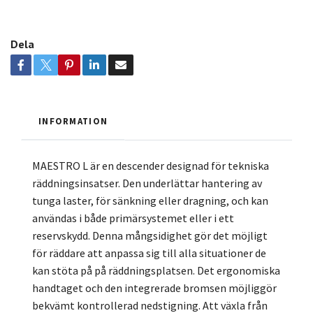
Dela
INFORMATION
MAESTRO L är en descender designad för tekniska
räddningsinsatser. Den underlättar hantering av
tunga laster, för sänkning eller dragning, och kan
användas i både primärsystemet eller i ett
reservskydd. Denna mångsidighet gör det möjligt
för räddare att anpassa sig till alla situationer de
kan stöta på på räddningsplatsen. Det ergonomiska
handtaget och den integrerade bromsen möjliggör
bekvämt kontrollerad nedstigning. Att växla från