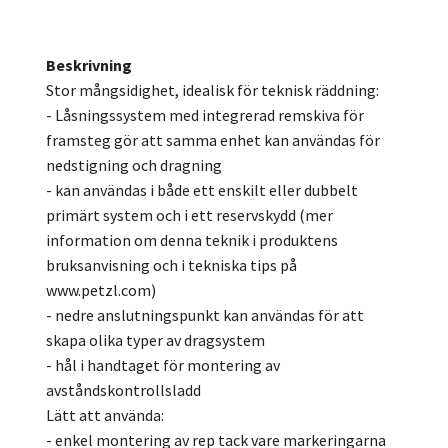
Beskrivning
Stor mångsidighet, idealisk för teknisk räddning:
- Låsningssystem med integrerad remskiva för
framsteg gör att samma enhet kan användas för
nedstigning och dragning
- kan användas i både ett enskilt eller dubbelt
primärt system och i ett reservskydd (mer
information om denna teknik i produktens
bruksanvisning och i tekniska tips på
www.petzl.com)
- nedre anslutningspunkt kan användas för att
skapa olika typer av dragsystem
- hål i handtaget för montering av
avståndskontrollsladd
Lätt att använda:
- enkel montering av rep tack vare markeringarna