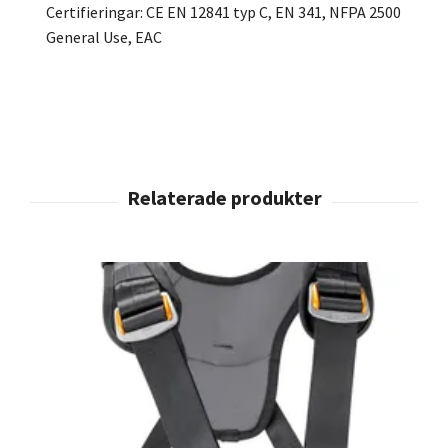
Certifieringar: CE EN 12841 typ C, EN 341, NFPA 2500
General Use, EAC