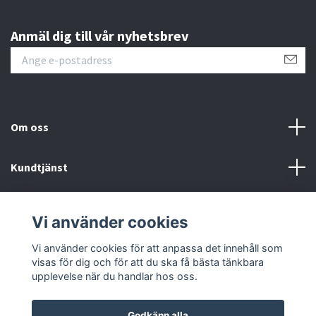
Anmäl dig till vår nyhetsbrev
Om oss
Kundtjänst
Information
Vi använder cookies
Sociala medier
Vi använder cookies för att anpassa det innehåll som
visas för dig och för att du ska få bästa tänkbara
upplevelse när du handlar hos oss.
Godkänn alla