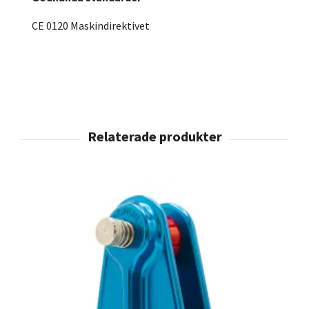
CE 0120 Maskindirektivet