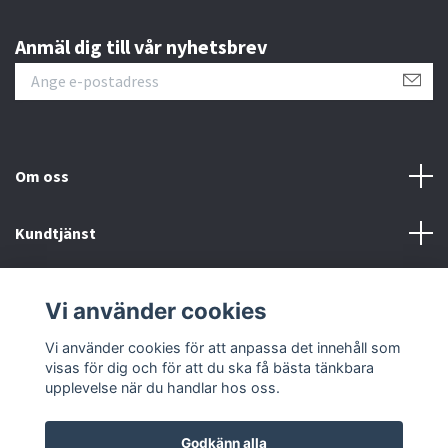
Anmäl dig till vår nyhetsbrev
Om oss
Kundtjänst
Information
Vi använder cookies
Sociala medier
Vi använder cookies för att anpassa det innehåll som
visas för dig och för att du ska få bästa tänkbara
upplevelse när du handlar hos oss.
Godkänn alla