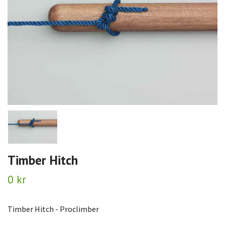
Timber Hitch
0 kr
Timber Hitch - Proclimber