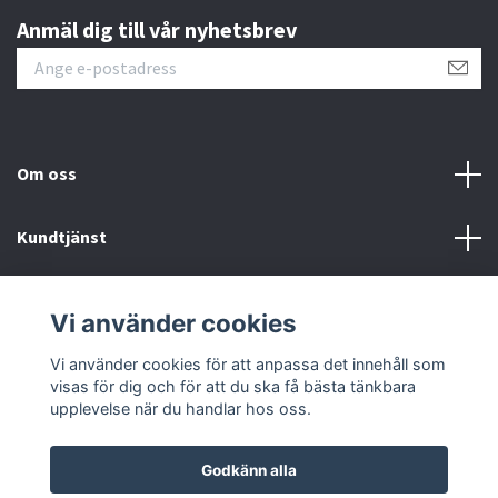
Anmäl dig till vår nyhetsbrev
Om oss
Kundtjänst
Information
Vi använder cookies
Sociala medier
Vi använder cookies för att anpassa det innehåll som
visas för dig och för att du ska få bästa tänkbara
upplevelse när du handlar hos oss.
Godkänn alla