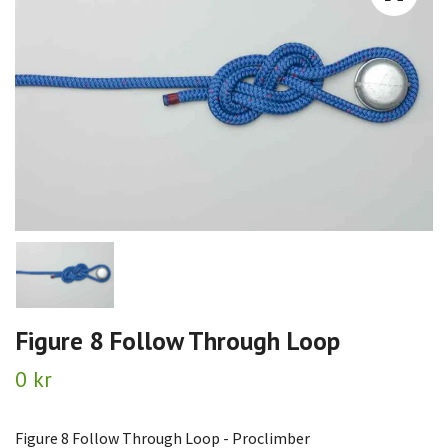
Figure 8 Follow Through Loop
0 kr
Figure 8 Follow Through Loop - Proclimber