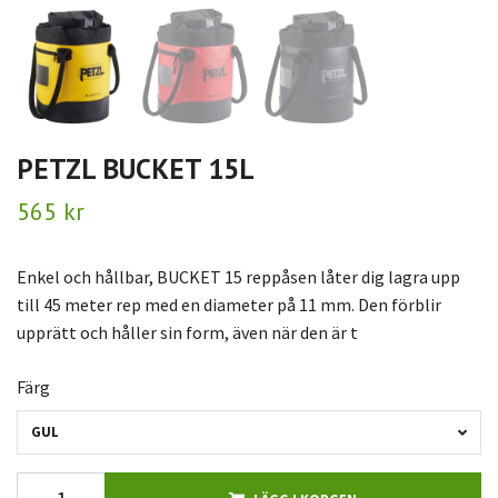
PETZL BUCKET 15L
565 kr
Enkel och hållbar, BUCKET 15 reppåsen låter dig lagra upp
till 45 meter rep med en diameter på 11 mm. Den förblir
upprätt och håller sin form, även när den är t
Färg
GUL