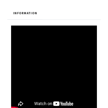
INFORMATION