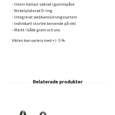
- Intern ballast säkrad i gummipåse
- Nickelpläterad D-ring
- Integrerat webbanslutningssystem
- Individuell storlek beroende på vikt
- Märkt i både gram och uns
Vikten kan variera med +/- 5 %