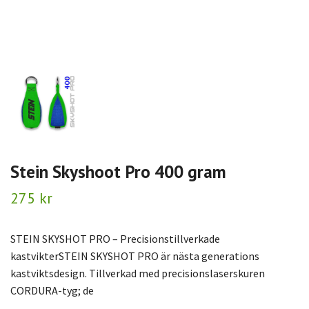
Stein Skyshoot Pro 400 gram
275 kr
STEIN SKYSHOT PRO – Precisionstillverkade
kastvikterSTEIN SKYSHOT PRO är nästa generations
kastviktsdesign. Tillverkad med precisionslaserskuren
CORDURA-tyg; de