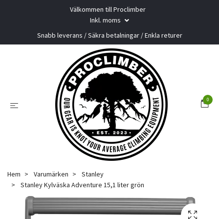
Välkommen till Proclimber
Inkl. moms
Snabb leverans / Säkra betalningar / Enkla returer
0
Hem
Varumärken
Stanley
Stanley Kylväska Adventure 15,1 liter grön