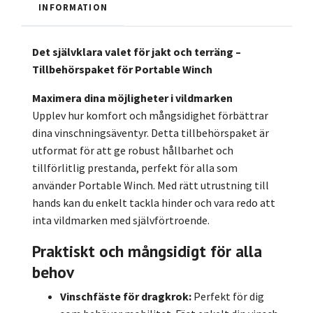
INFORMATION
Det självklara valet för jakt och terräng –
Tillbehörspaket för Portable Winch
Maximera dina möjligheter i vildmarken
Upplev hur komfort och mångsidighet förbättrar
dina vinschningsäventyr. Detta tillbehörspaket är
utformat för att ge robust hållbarhet och
tillförlitlig prestanda, perfekt för alla som
använder Portable Winch. Med rätt utrustning till
hands kan du enkelt tackla hinder och vara redo att
inta vildmarken med självförtroende.
Praktiskt och mångsidigt för alla
behov
Vinschfäste för dragkrok:
Perfekt för dig