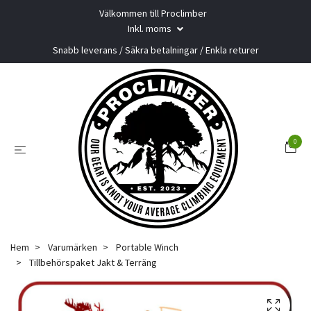
Välkommen till Proclimber
Inkl. moms
Snabb leverans / Säkra betalningar / Enkla returer
0
Hem
Varumärken
Portable Winch
Tillbehörspaket Jakt & Terräng