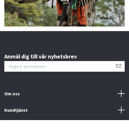
Anmäl dig till vår nyhetsbrev
Om oss
Kundtjänst
Information