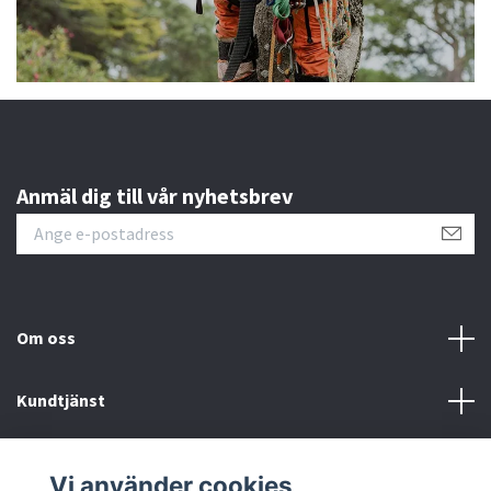
Anmäl dig till vår nyhetsbrev
Om oss
Kundtjänst
Information
Vi använder cookies