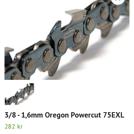
3/8 - 1,6mm Oregon Powercut 75EXL
282 kr