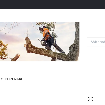
PETZL MINDER