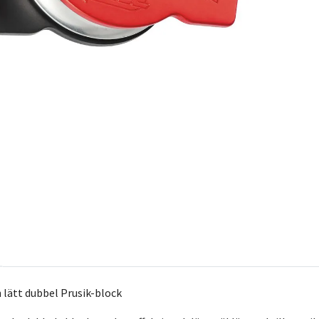
h lätt dubbel Prusik-block