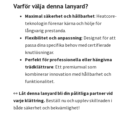
Varför välja denna lanyard?
Maximal säkerhet och hållbarhet
: Heatcore-
teknologin förenar kärna och hölje för
långvarig prestanda.
Flexibilitet och anpassning
: Designat för att
passa dina specifika behov med certifierade
knutlösningar.
Perfekt för professionella eller hängivna
trädklättrare
: Ett premiumval som
kombinerar innovation med hållbarhet och
funktionalitet.
👀
Låt denna lanyard bli din pålitliga partner vid
varje klättring.
Beställ nu och upplev skillnaden i
både säkerhet och bekvämlighet!