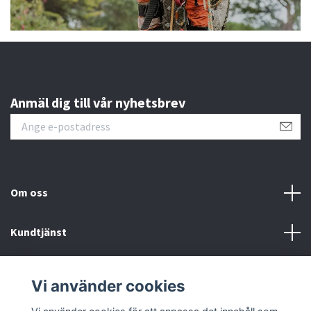
Anmäl dig till vår nyhetsbrev
Om oss
Kundtjänst
Information
Vi använder cookies