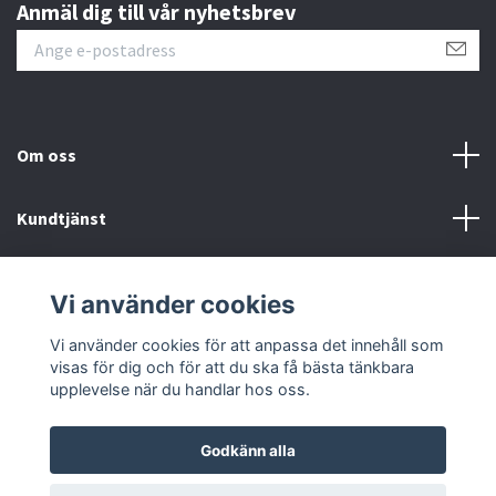
Anmäl dig till vår nyhetsbrev
Om oss
Kundtjänst
Information
Vi använder cookies
Sociala medier
Vi använder cookies för att anpassa det innehåll som
visas för dig och för att du ska få bästa tänkbara
upplevelse när du handlar hos oss.
Godkänn alla