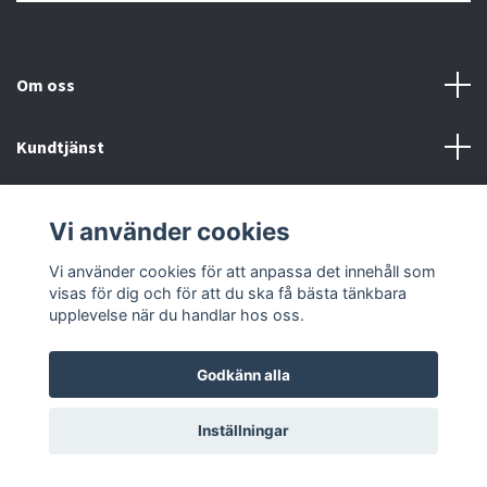
Om oss
Kundtjänst
Information
Vi använder cookies
Sociala medier
Vi använder cookies för att anpassa det innehåll som
visas för dig och för att du ska få bästa tänkbara
upplevelse när du handlar hos oss.
Godkänn alla
© 2026 Proclimber
Inställningar