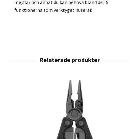
mejslar och annat du kan behöva bland de 19
funktionerna som verktyget huserar.