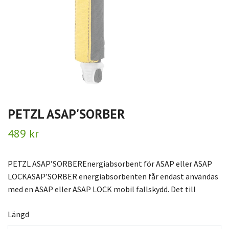
PETZL ASAP'SORBER
489 kr
PETZL ASAP’SORBEREnergiabsorbent för ASAP eller ASAP
LOCKASAP’SORBER energiabsorbenten får endast användas
med en ASAP eller ASAP LOCK mobil fallskydd. Det till
Längd